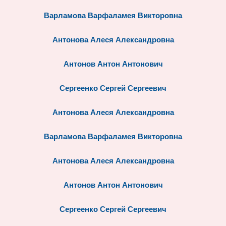
Варламова Варфаламея Викторовна
Антонова Алеся Александровна
Антонов Антон Антонович
Сергеенко Сергей Сергеевич
Антонова Алеся Александровна
Варламова Варфаламея Викторовна
Антонова Алеся Александровна
Антонов Антон Антонович
Сергеенко Сергей Сергеевич