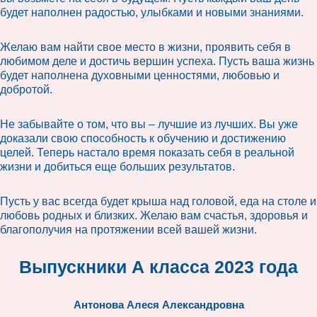
будет наполнен радостью, улыбками и новыми знаниями.
Желаю вам найти свое место в жизни, проявить себя в
любимом деле и достичь вершин успеха. Пусть ваша жизнь
будет наполнена духовными ценностями, любовью и
добротой.
Не забывайте о том, что вы – лучшие из лучших. Вы уже
доказали свою способность к обучению и достижению
целей. Теперь настало время показать себя в реальной
жизни и добиться еще больших результатов.
Пусть у вас всегда будет крыша над головой, еда на столе и
любовь родных и близких. Желаю вам счастья, здоровья и
благополучия на протяжении всей вашей жизни.
Выпускники А класса 2023 года
Антонова Алеся Александровна